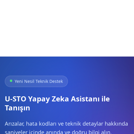
Yeni Nesil Teknik Destek
U-STO Yapay Zeka Asistanı ile
Tanışın
Arızalar, hata kodları ve teknik detaylar hakkında
saniyeler içinde anında ve doğru bilgi alın.