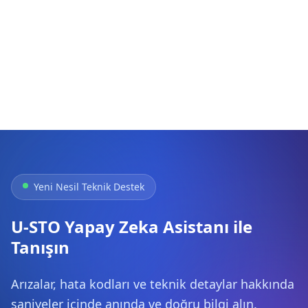
Yeni Nesil Teknik Destek
U-STO Yapay Zeka Asistanı ile
Tanışın
Arızalar, hata kodları ve teknik detaylar hakkında
saniyeler içinde anında ve doğru bilgi alın.