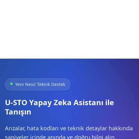
Yeni Nesil Teknik Destek
U-STO Yapay Zeka Asistanı ile
Tanışın
Arızalar, hata kodları ve teknik detaylar hakkında
saniyeler içinde anında ve doğru bilgi alın.