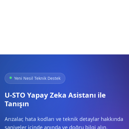
Yeni Nesil Teknik Destek
U-STO Yapay Zeka Asistanı ile
Tanışın
Arızalar, hata kodları ve teknik detaylar hakkında
saniyeler içinde anında ve doğru bilgi alın.